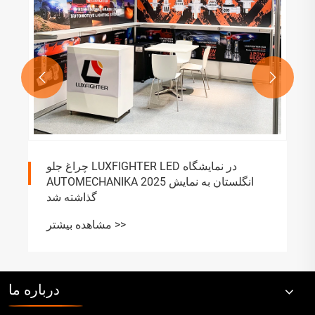


چراغ جلو LUXFIGHTER LED در نمایشگاه
AUTOMECHANIKA 2025 انگلستان به نمایش
گذاشته شد
مشاهده بیشتر >>
درباره ما