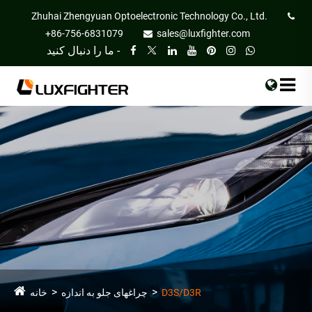
Zhuhai Zhengyuan Optoelectronic Technology Co., Ltd.
+86-756-6831079
sales@luxfighter.com
ما را دنبال کنید -
D3S/D3R
چراغهای جلو به اندازه
خانه