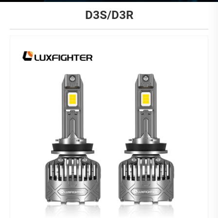
D3S/D3R