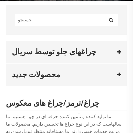
چراغهای جلو توسط سریال
محصولات جدید
چراغ/ترمز/چراغ های معکوس
ما تولید کننده و تأمین کننده حرفه ای در چین هستیم. ما
سالهاست که در این نوع چراغ ها تخصص داریم. محصولات ما
مزیت خدمات خوبی دارند. ما مشتاقانه منتظر تبدیل شدن به