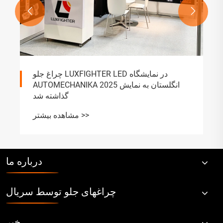


چراغ جلو LUXFIGHTER LED در نمایشگاه
AUTOMECHANIKA 2025 انگلستان به نمایش
گذاشته شد
مشاهده بیشتر >>
درباره ما
چراغهای جلو توسط سریال
خبر