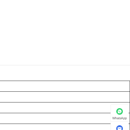
WhatsApp