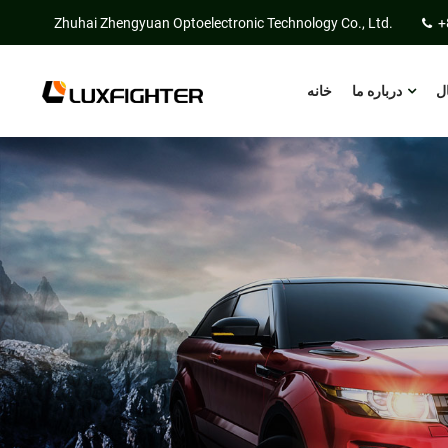
Zhuhai Zhengyuan Optoelectronic Technology Co., Ltd.
+
ل
درباره ما
خانه