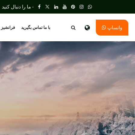
ما را دنبال کنید -
واتساپ
با ما تماس بگیرید
فرانشیز